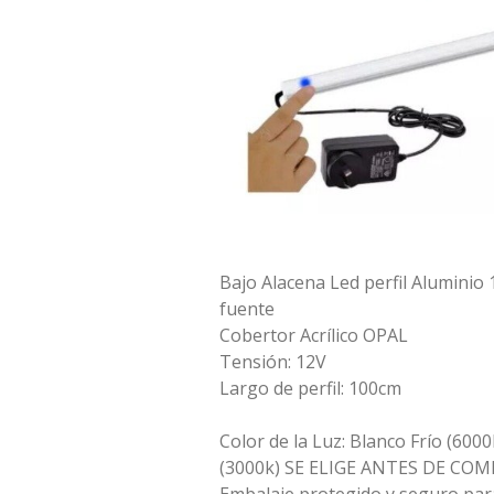
Bajo Alacena Led perfil Alumini
fuente
Cobertor Acrílico OPAL
Tensión: 12V
Largo de perfil: 100cm
Color de la Luz: Blanco Frío (6000
(3000k) SE ELIGE ANTES DE CO