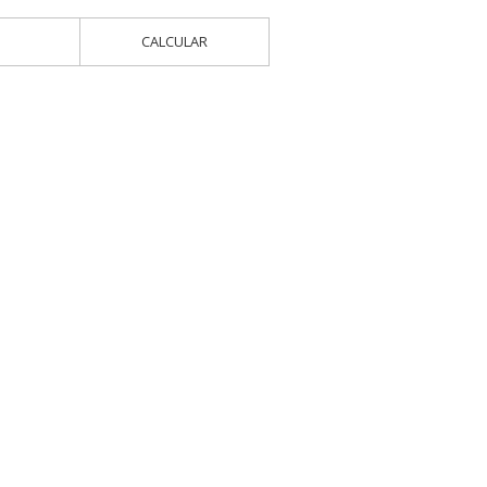
CALCULAR