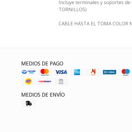
Incluye terminales y soportes de
TORNILLOS)
CABLE HASTA EL TOMA COLOR 
MEDIOS DE PAGO
MEDIOS DE ENVÍO