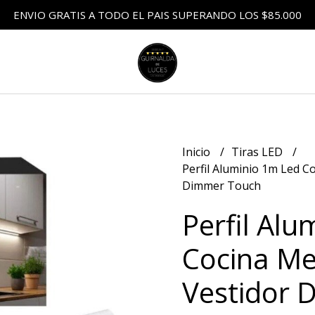
ENVIO GRATIS A TODO EL PAIS SUPERANDO LOS $85.000
Inicio
Tiras LED
Perfil Aluminio 1m Led C
Dimmer Touch
Perfil Alu
Cocina Me
Vestidor 