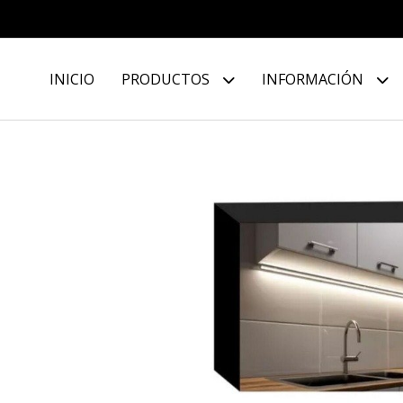
INICIO
PRODUCTOS
INFORMACIÓN